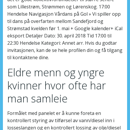
som Lillestrøm, Strømmen og Lørenskog. 17:00
Hendelse Navigasjon Vårdans på Gol » Vi spiller opp
til dans på overfarten mellom Sandefjord og
Strømstad kvelden før 1. mai + Google kalender+ iCal
eksport Detaljer Dato: 30. april 2018 Tid 17:00 til
22:30 Hendelse Kategori: Annet arr. Hvis du godtar
invitasjonen, kan de se hele profilen din og få tilgang
til kontaktene dine.
Eldre menn og yngre
kvinner hvor ofte har
man samleie
Formålet med panelet er å kunne foreta en
kontrollert styring av tilførsel av vann/diesel inn i
losseslangen og en kontrollert lossing av olje/diesel