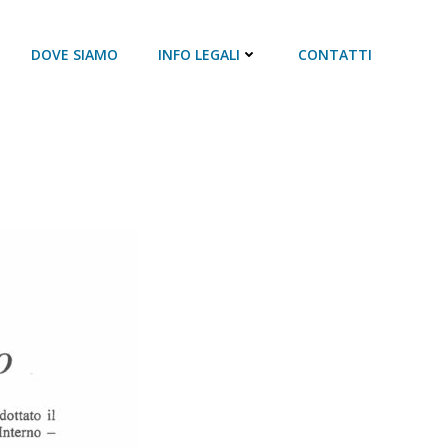
DOVE SIAMO
INFO LEGALI
CONTATTI