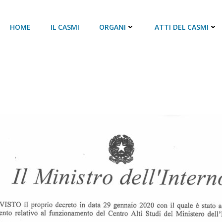
HOME
IL CASMI
ORGANI
ATTI DEL CASMI